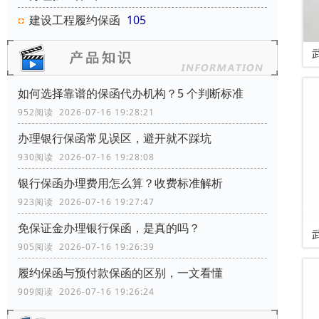
建设工程履约保函
105
如何选择靠谱的保函代办机构？5 个判断标准
952阅读 2026-07-16 19:28:21
办理银行保函常见误区，避开就不踩坑
930阅读 2026-07-16 19:28:08
银行保函办理费用怎么算？收费标准解析
923阅读 2026-07-16 19:27:47
免保证金办理银行保函，是真的吗？
905阅读 2026-07-16 19:26:39
履约保函与预付款保函的区别，一文看懂
909阅读 2026-07-16 19:26:24