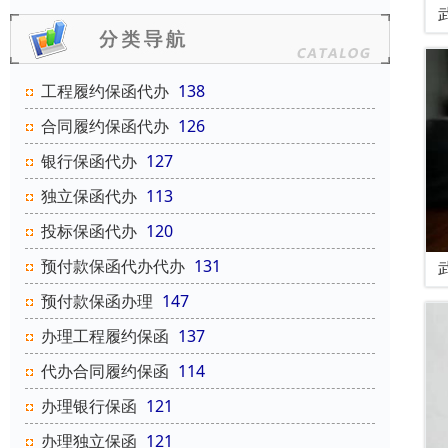
工程履约保函代办
138
合同履约保函代办
126
银行保函代办
127
独立保函代办
113
投标保函代办
120
预付款保函代办代办
131
预付款保函办理
147
办理工程履约保函
137
代办合同履约保函
114
办理银行保函
121
办理独立保函
121