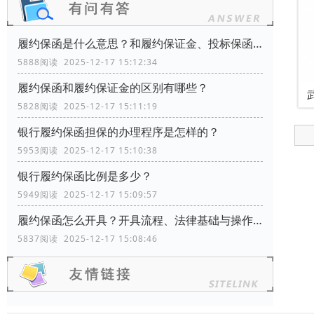
履约保函是什么意思？和履约保证金、投标保函有什么区别？
5888阅读 2025-12-17 15:12:34
履约保函和履约保证金的区别有哪些？
5828阅读 2025-12-17 15:11:19
银行履约保函担保的办理程序是怎样的？
5953阅读 2025-12-17 15:10:38
银行履约保函比例是多少？
5949阅读 2025-12-17 15:09:57
履约保函怎么开具？开具流程、法律基础与操作指南
5837阅读 2025-12-17 15:08:46