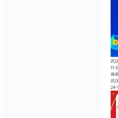
武
什
保
武
24-