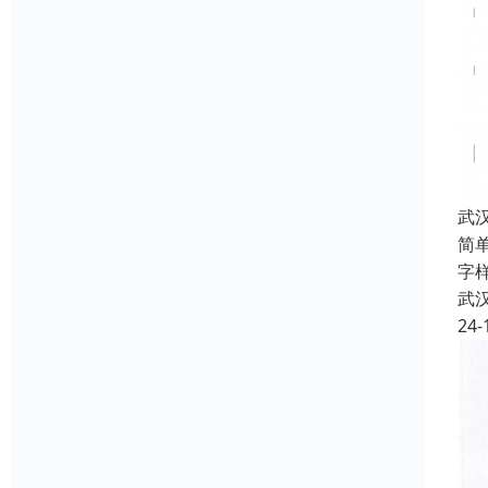
武
简
字
武
24-