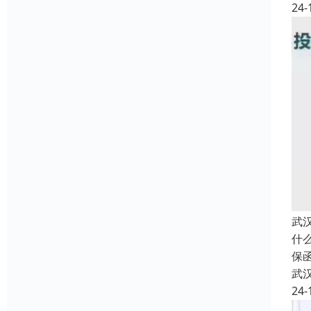
24-
武
什
保
武
24-