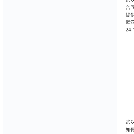
合
提
武
24-
武
如