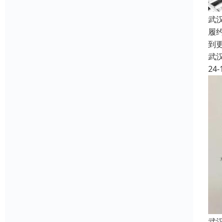
武
履
到
武
24-
武