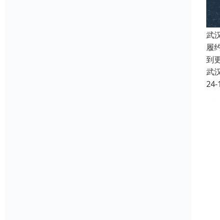
武
履
到
武
24-