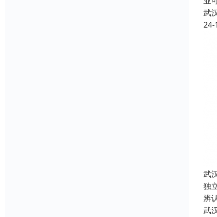
业
武
24-
武
独
辨
武