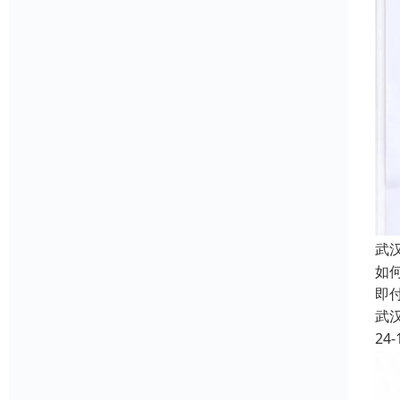
武
如
即
武
24-