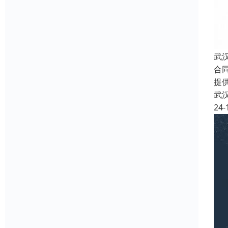
武
合
提
武
24-