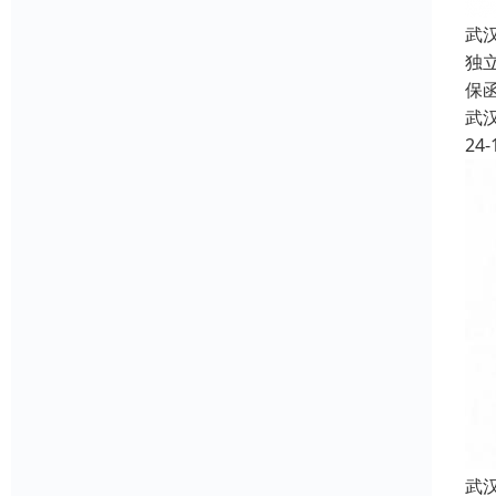
武
独
保
武
24-
武