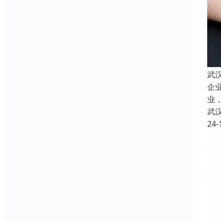
武
企
业
武
24-