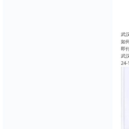
武
如
即
武
24-