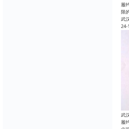
履
限
武
24-
武
履