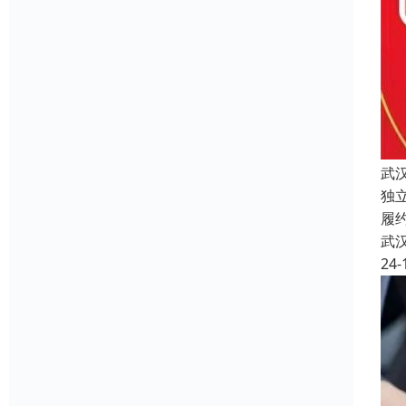
武
独
履
武
24-