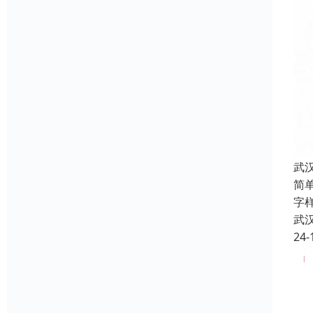
武
简
字
武
24-