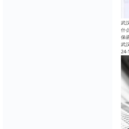
武
什
保
武
24-