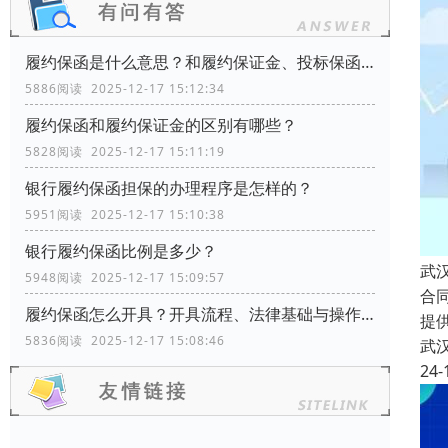
履约保函是什么意思？和履约保证金、投标保函有什么区别？
5886阅读 2025-12-17 15:12:34
履约保函和履约保证金的区别有哪些？
5828阅读 2025-12-17 15:11:19
银行履约保函担保的办理程序是怎样的？
5951阅读 2025-12-17 15:10:38
银行履约保函比例是多少？
武
5948阅读 2025-12-17 15:09:57
合
履约保函怎么开具？开具流程、法律基础与操作指南
提
5836阅读 2025-12-17 15:08:46
武
24-