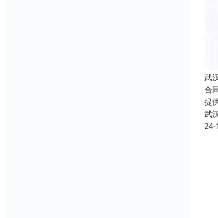
武
合
提
武
24-