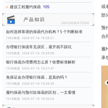
或
建设工程履约保函
105
部
预
如何选择靠谱的保函代办机构？5 个判断标准
合
1062阅读 2026-07-16 19:28:21
办理银行保函常见误区，避开就不踩坑
履
1036阅读 2026-07-16 19:28:08
承
银行保函办理费用怎么算？收费标准解析
1036阅读 2026-07-16 19:27:47
免保证金办理银行保函，是真的吗？
1010阅读 2026-07-16 19:26:39
履约保函与预付款保函的区别，一文看懂
1018阅读 2026-07-16 19:26:24