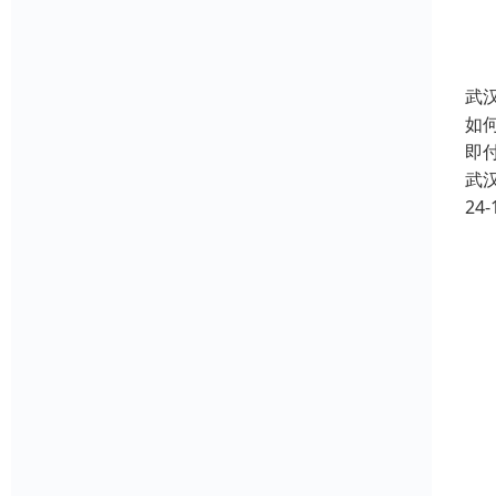
武
如
即
武
24-