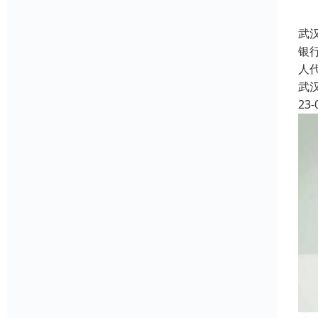
武
银
人
武
23-