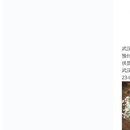
武
预
供
武
23-