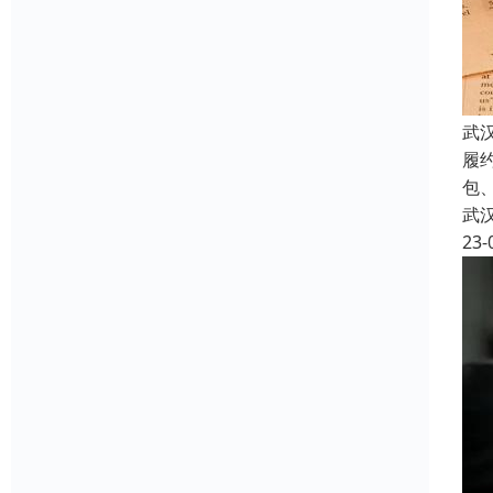
武
履
包
武
23-