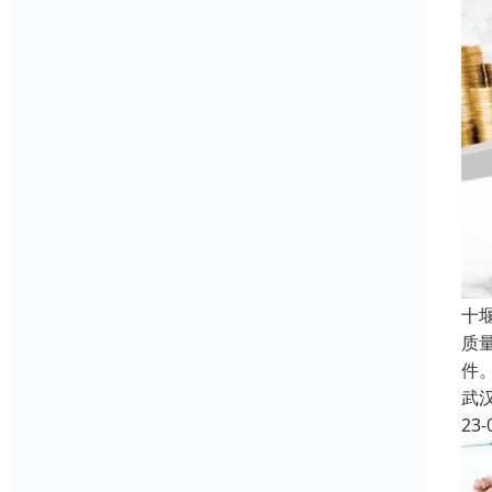
十
质
件
武
23-