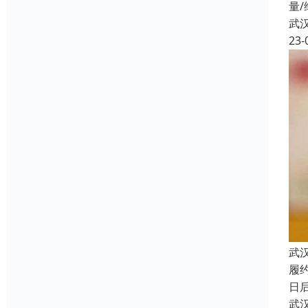
量
武
23-
武
履
日
武