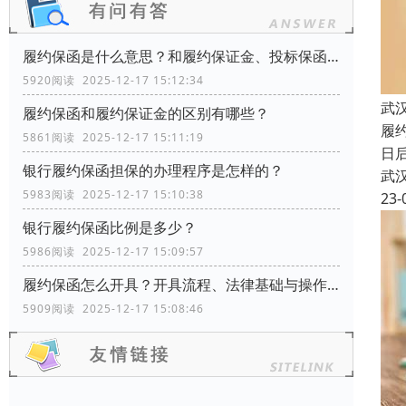
履约保函是什么意思？和履约保证金、投标保函有什么区别？
5920阅读 2025-12-17 15:12:34
武
履约保函和履约保证金的区别有哪些？
履
5861阅读 2025-12-17 15:11:19
日
银行履约保函担保的办理程序是怎样的？
武
5983阅读 2025-12-17 15:10:38
23-
银行履约保函比例是多少？
5986阅读 2025-12-17 15:09:57
履约保函怎么开具？开具流程、法律基础与操作指南
5909阅读 2025-12-17 15:08:46