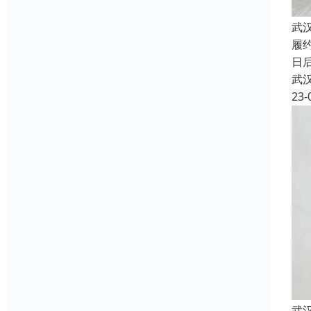
武
履
日
武
23-
武