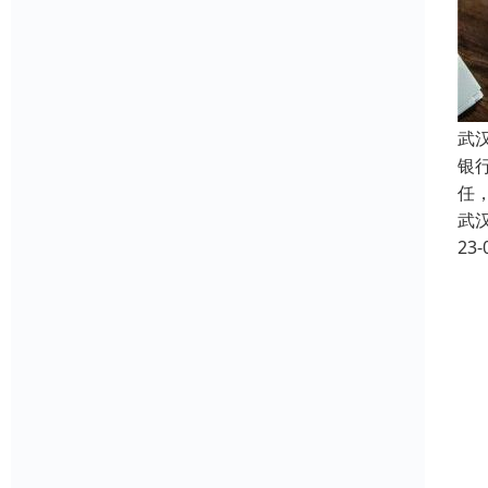
武
银
任
武
23-