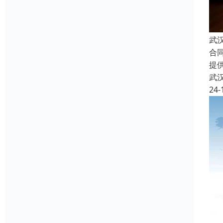
武
合
提
武
24-