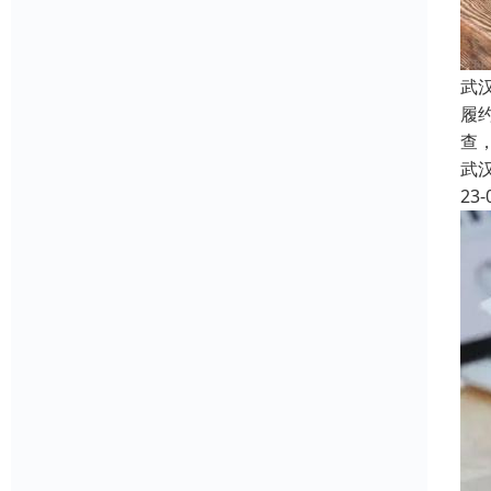
武
履
查
武
23-