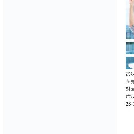
武
在
对
武
23-