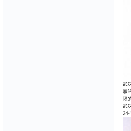
武
履
限
武
24-