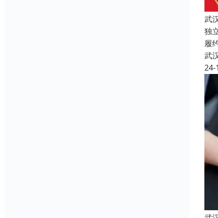
武
独
履
武
24-
武