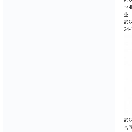
企
业
武
24-
武
合