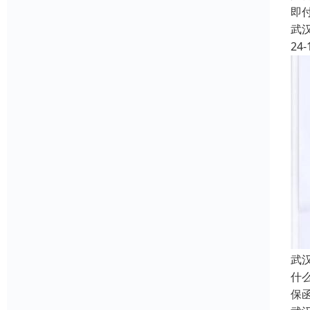
即
武
24-
武
什
保