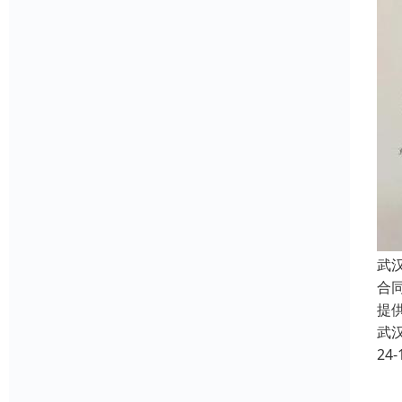
武
合
提
武
24-