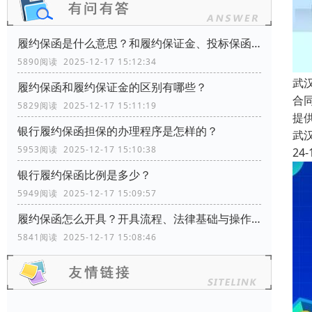
履约保函是什么意思？和履约保证金、投标保函有什么区别？
5890阅读 2025-12-17 15:12:34
武
履约保函和履约保证金的区别有哪些？
合
5829阅读 2025-12-17 15:11:19
提
银行履约保函担保的办理程序是怎样的？
武
5953阅读 2025-12-17 15:10:38
24-
银行履约保函比例是多少？
5949阅读 2025-12-17 15:09:57
履约保函怎么开具？开具流程、法律基础与操作指南
5841阅读 2025-12-17 15:08:46