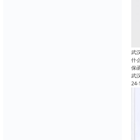
武
什
保
武
24-