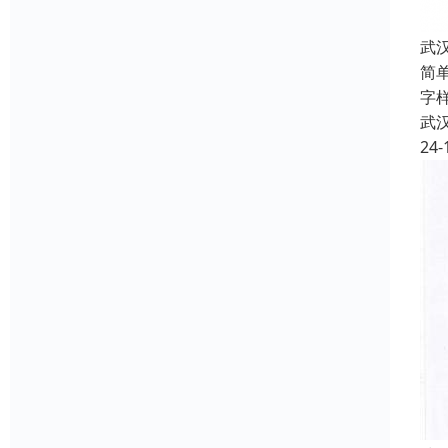
武
简
字
武
24-