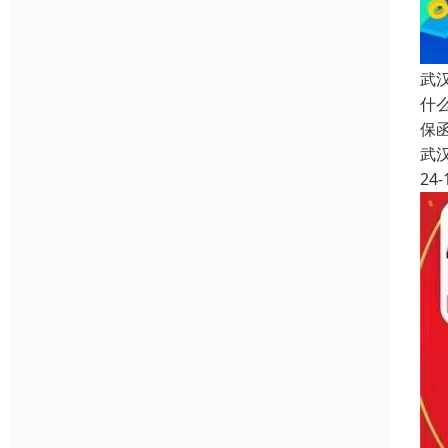
武
什
保
武
24-