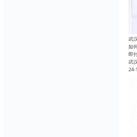
武
如
即
武
24-