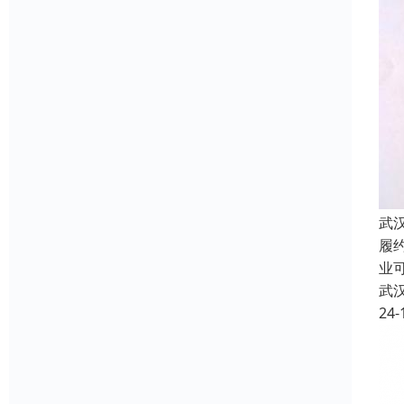
武
履
业
武
24-