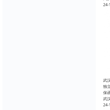
24-
武
独
保
武
24-