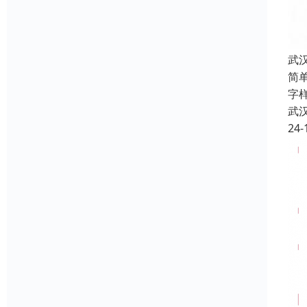
武
简
字
武
24-