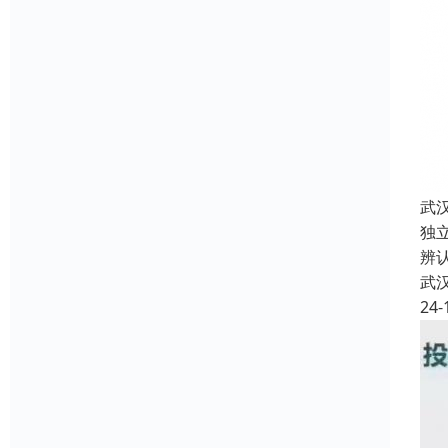
武
独
辨
武
24-