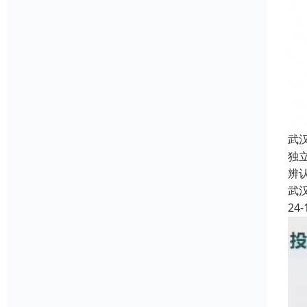
武
独
辨
武
24-