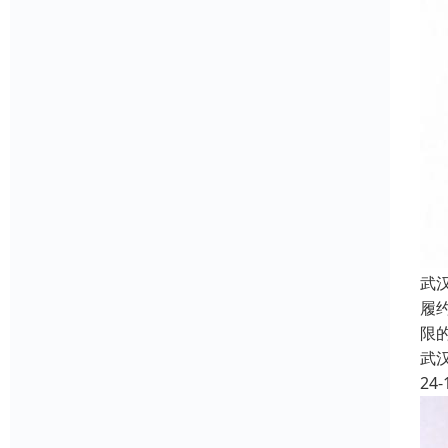
武
履
限
武
24-