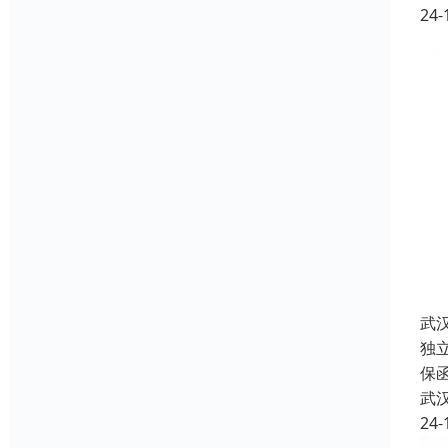
24-
武
独
保
武
24-