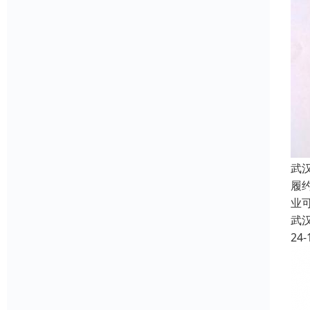
武
履
业
武
24-