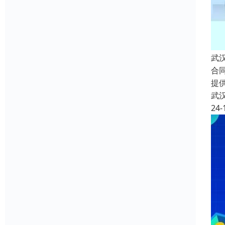
武
合
提
武
24-