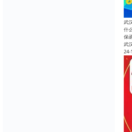
武
什
保
武
24-