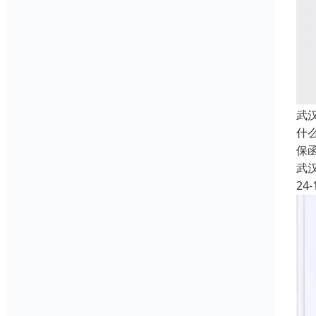
武
什
保
武
24-