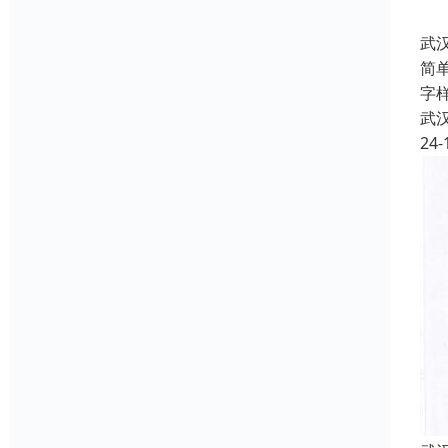
武
简
字
武
24-