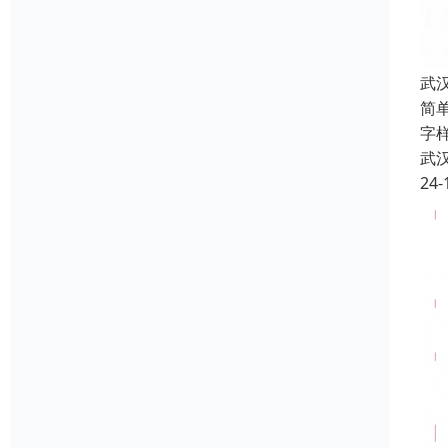
武
简
字
武
24-