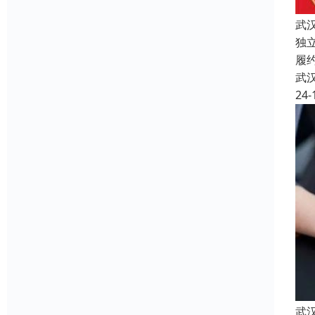
武
独
履
武
24-
武