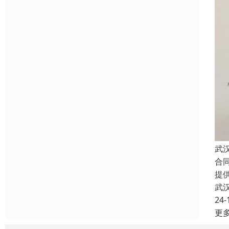
武
合
提
武
24-
更