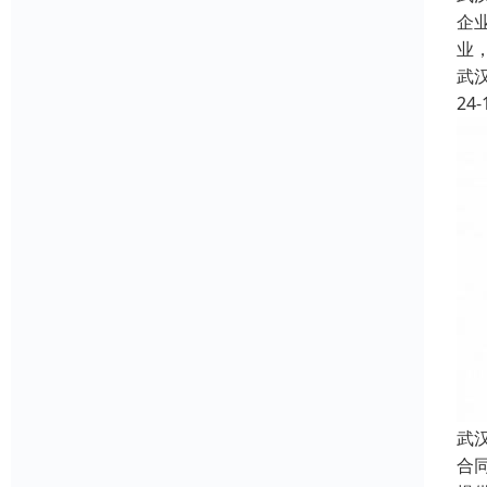
企
业
武
24-
武
合