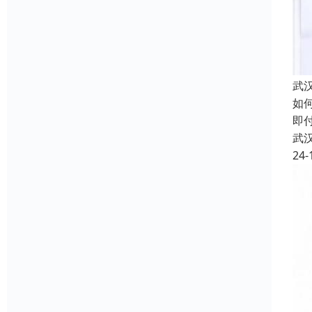
武
如
即
武
24-